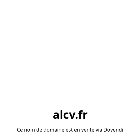
alcv.fr
Ce nom de domaine est en vente via Dovendi