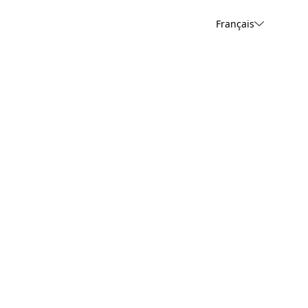
Français