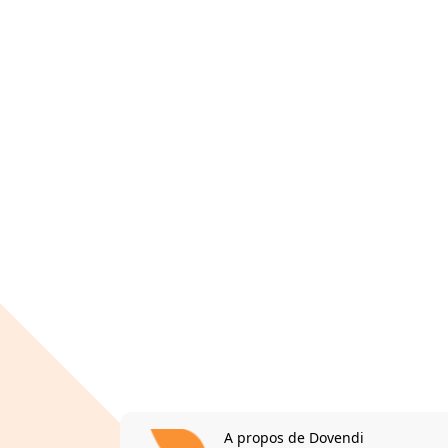
A propos de Dovendi