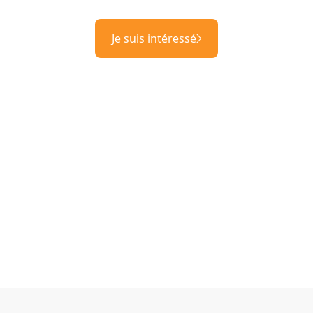
Je suis intéressé