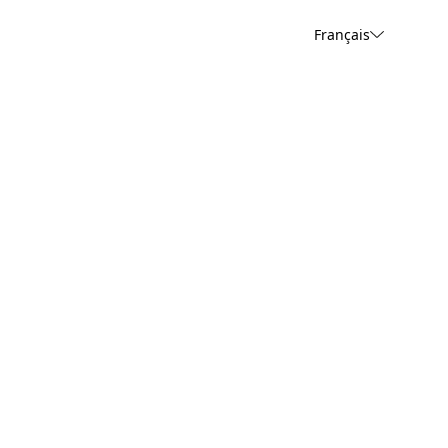
Français