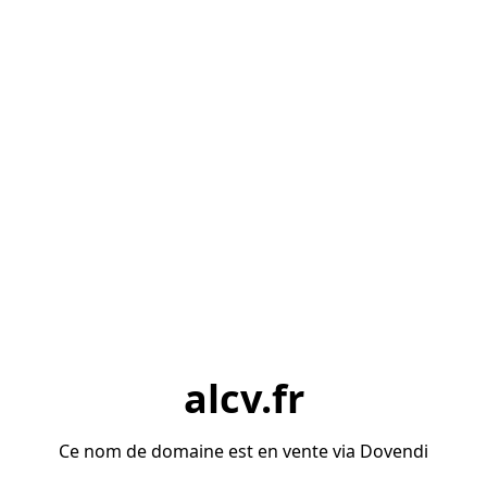
alcv.fr
Ce nom de domaine est en vente via Dovendi