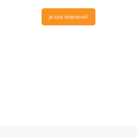
Je suis intéressé