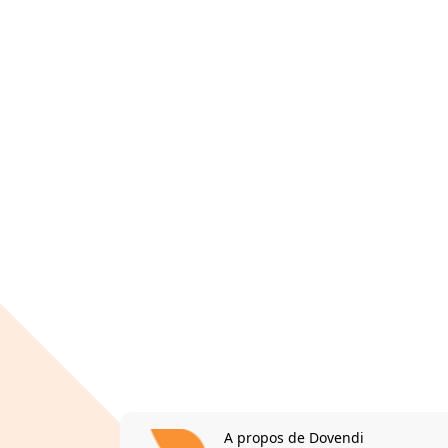
A propos de Dovendi