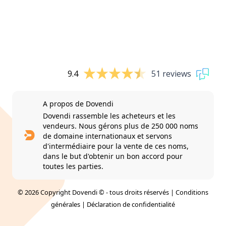
9.4
51 reviews
A propos de Dovendi
Dovendi rassemble les acheteurs et les
vendeurs. Nous gérons plus de 250 000 noms
de domaine internationaux et servons
d'intermédiaire pour la vente de ces noms,
dans le but d'obtenir un bon accord pour
toutes les parties.
© 2026 Copyright Dovendi © - tous droits réservés |
Conditions
générales
|
Déclaration de confidentialité