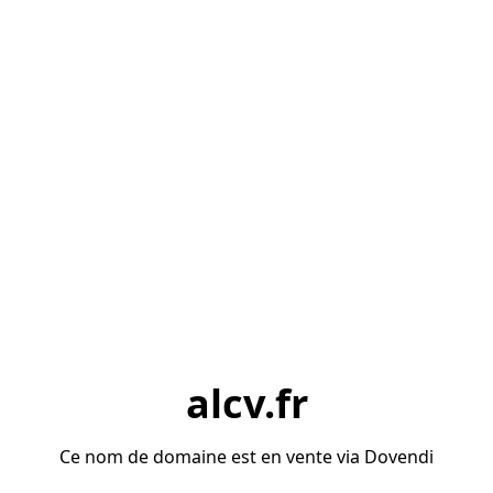
alcv.fr
Ce nom de domaine est en vente via Dovendi