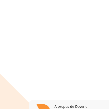
A propos de Dovendi