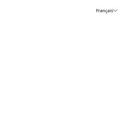
Français