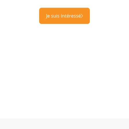
Je suis intéressé