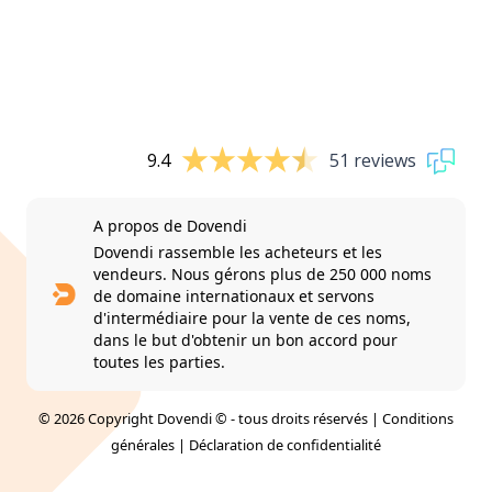
9.4
51 reviews
A propos de Dovendi
Dovendi rassemble les acheteurs et les
vendeurs. Nous gérons plus de 250 000 noms
de domaine internationaux et servons
d'intermédiaire pour la vente de ces noms,
dans le but d'obtenir un bon accord pour
toutes les parties.
© 2026 Copyright Dovendi © - tous droits réservés |
Conditions
générales
|
Déclaration de confidentialité