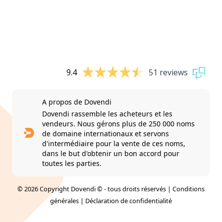
9.4
51 reviews
A propos de Dovendi
Dovendi rassemble les acheteurs et les
vendeurs. Nous gérons plus de 250 000 noms
de domaine internationaux et servons
d'intermédiaire pour la vente de ces noms,
dans le but d'obtenir un bon accord pour
toutes les parties.
© 2026 Copyright Dovendi © - tous droits réservés |
Conditions
générales
|
Déclaration de confidentialité