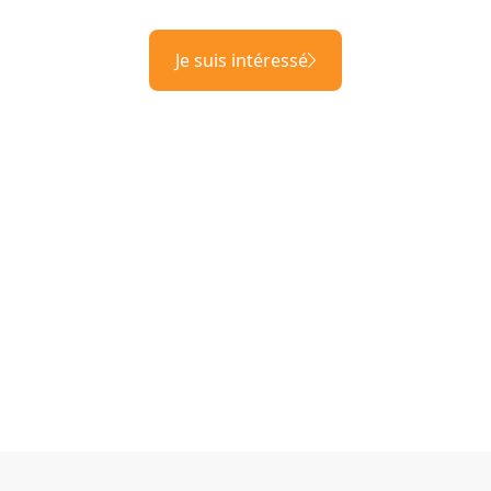
Je suis intéressé