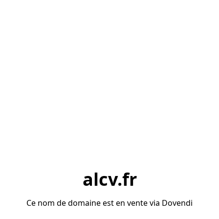
alcv.fr
Ce nom de domaine est en vente via Dovendi