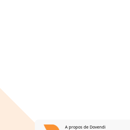
A propos de Dovendi