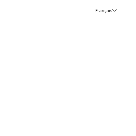
Français