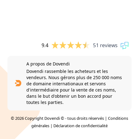
9.4
51 reviews
A propos de Dovendi
Dovendi rassemble les acheteurs et les
vendeurs. Nous gérons plus de 250 000 noms
de domaine internationaux et servons
d'intermédiaire pour la vente de ces noms,
dans le but d'obtenir un bon accord pour
toutes les parties.
© 2026 Copyright Dovendi © - tous droits réservés |
Conditions
générales
|
Déclaration de confidentialité