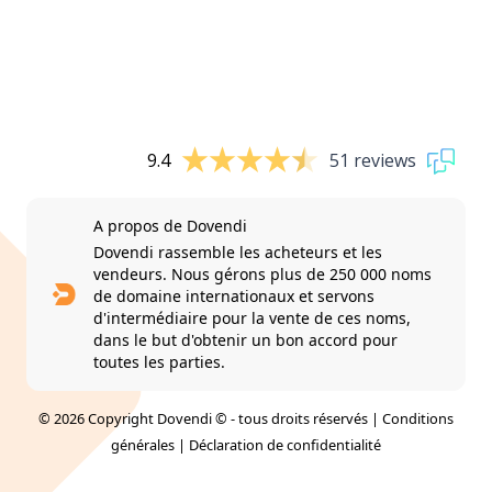
9.4
51 reviews
A propos de Dovendi
Dovendi rassemble les acheteurs et les
vendeurs. Nous gérons plus de 250 000 noms
de domaine internationaux et servons
d'intermédiaire pour la vente de ces noms,
dans le but d'obtenir un bon accord pour
toutes les parties.
© 2026 Copyright Dovendi © - tous droits réservés |
Conditions
générales
|
Déclaration de confidentialité