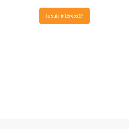
Je suis intéressé