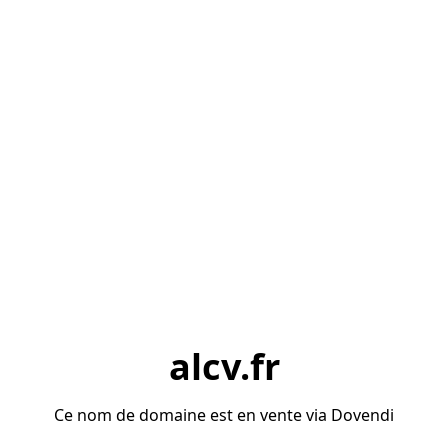
alcv.fr
Ce nom de domaine est en vente via Dovendi