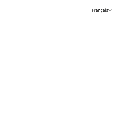
Français