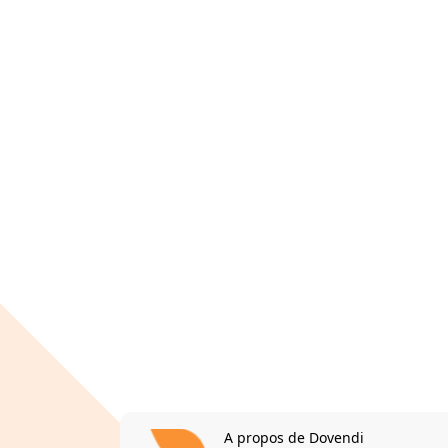
A propos de Dovendi