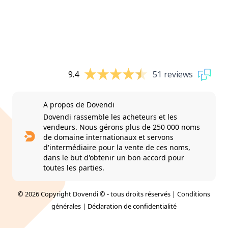
9.4
51 reviews
A propos de Dovendi
Dovendi rassemble les acheteurs et les
vendeurs. Nous gérons plus de 250 000 noms
de domaine internationaux et servons
d'intermédiaire pour la vente de ces noms,
dans le but d'obtenir un bon accord pour
toutes les parties.
© 2026 Copyright Dovendi © - tous droits réservés |
Conditions
générales
|
Déclaration de confidentialité