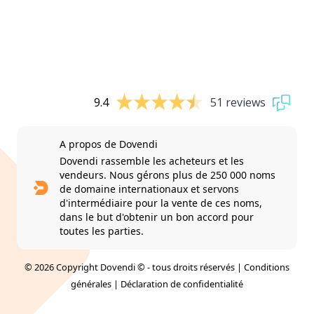
9.4
51 reviews
A propos de Dovendi
Dovendi rassemble les acheteurs et les
vendeurs. Nous gérons plus de 250 000 noms
de domaine internationaux et servons
d'intermédiaire pour la vente de ces noms,
dans le but d'obtenir un bon accord pour
toutes les parties.
© 2026 Copyright Dovendi © - tous droits réservés |
Conditions
générales
|
Déclaration de confidentialité