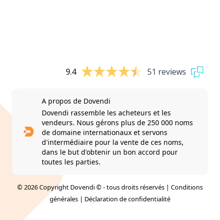
9.4
51 reviews
A propos de Dovendi
Dovendi rassemble les acheteurs et les
vendeurs. Nous gérons plus de 250 000 noms
de domaine internationaux et servons
d'intermédiaire pour la vente de ces noms,
dans le but d'obtenir un bon accord pour
toutes les parties.
© 2026 Copyright Dovendi © - tous droits réservés |
Conditions
générales
|
Déclaration de confidentialité