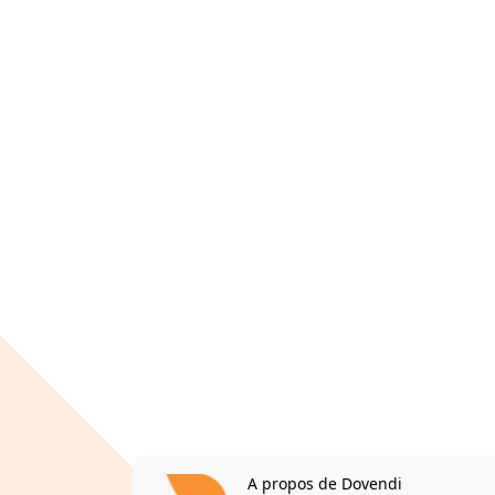
A propos de Dovendi