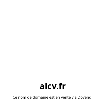
alcv.fr
Ce nom de domaine est en vente via Dovendi