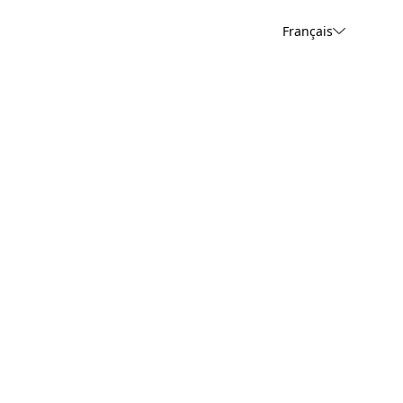
Français