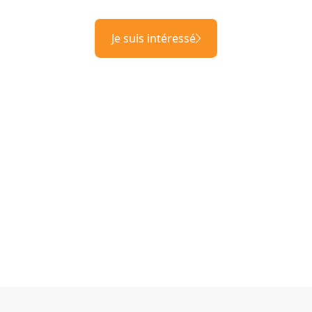
Je suis intéressé