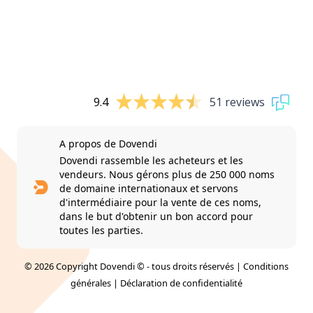
9.4
51 reviews
A propos de Dovendi
Dovendi rassemble les acheteurs et les
vendeurs. Nous gérons plus de 250 000 noms
de domaine internationaux et servons
d'intermédiaire pour la vente de ces noms,
dans le but d'obtenir un bon accord pour
toutes les parties.
© 2026 Copyright Dovendi © - tous droits réservés |
Conditions
générales
|
Déclaration de confidentialité