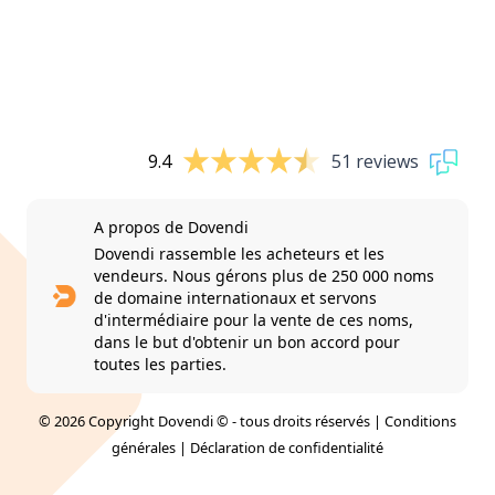
9.4
51 reviews
A propos de Dovendi
Dovendi rassemble les acheteurs et les
vendeurs. Nous gérons plus de 250 000 noms
de domaine internationaux et servons
d'intermédiaire pour la vente de ces noms,
dans le but d'obtenir un bon accord pour
toutes les parties.
© 2026 Copyright Dovendi © - tous droits réservés |
Conditions
générales
|
Déclaration de confidentialité