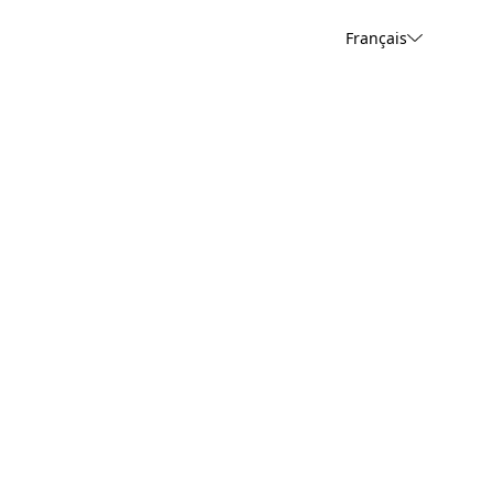
Français