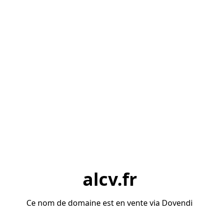
alcv.fr
Ce nom de domaine est en vente via Dovendi