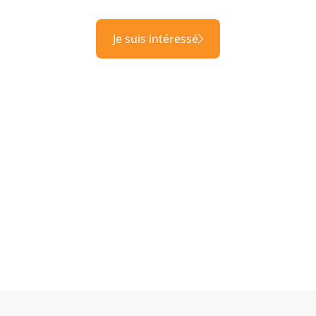
Je suis intéressé