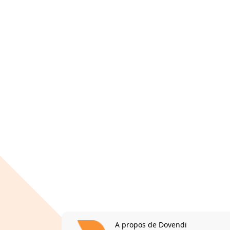
A propos de Dovendi