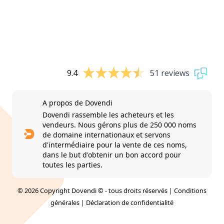
9.4
51 reviews
A propos de Dovendi
Dovendi rassemble les acheteurs et les
vendeurs. Nous gérons plus de 250 000 noms
de domaine internationaux et servons
d'intermédiaire pour la vente de ces noms,
dans le but d'obtenir un bon accord pour
toutes les parties.
© 2026 Copyright Dovendi © - tous droits réservés |
Conditions
générales
|
Déclaration de confidentialité