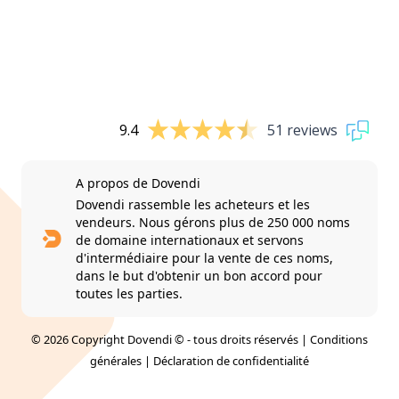
9.4
51 reviews
A propos de Dovendi
Dovendi rassemble les acheteurs et les
vendeurs. Nous gérons plus de 250 000 noms
de domaine internationaux et servons
d'intermédiaire pour la vente de ces noms,
dans le but d'obtenir un bon accord pour
toutes les parties.
© 2026 Copyright Dovendi © - tous droits réservés |
Conditions
générales
|
Déclaration de confidentialité