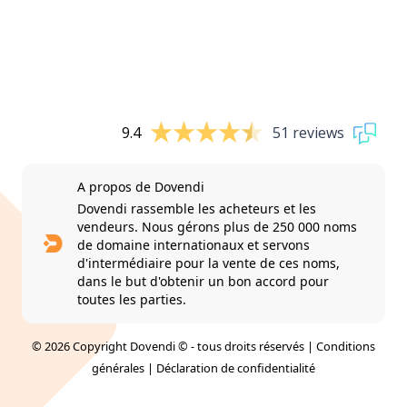
9.4
51 reviews
A propos de Dovendi
Dovendi rassemble les acheteurs et les
vendeurs. Nous gérons plus de 250 000 noms
de domaine internationaux et servons
d'intermédiaire pour la vente de ces noms,
dans le but d'obtenir un bon accord pour
toutes les parties.
© 2026 Copyright Dovendi © - tous droits réservés |
Conditions
générales
|
Déclaration de confidentialité