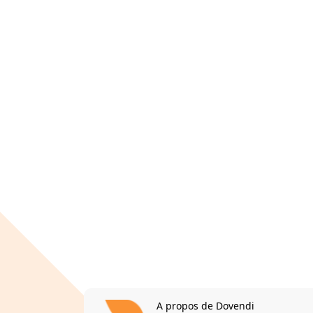
A propos de Dovendi