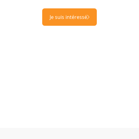
Je suis intéressé