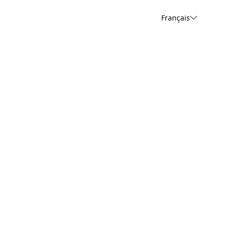
Français