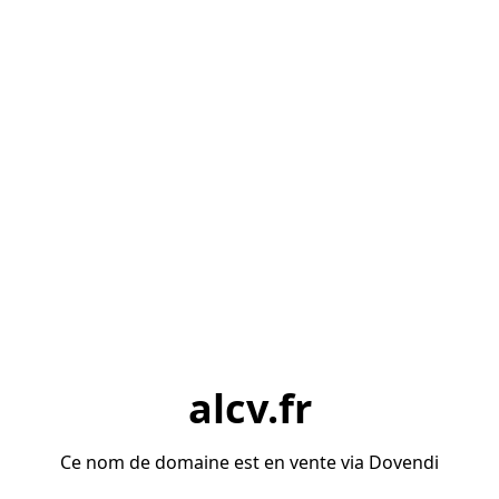
alcv.fr
Ce nom de domaine est en vente via Dovendi