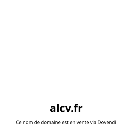
alcv.fr
Ce nom de domaine est en vente via Dovendi