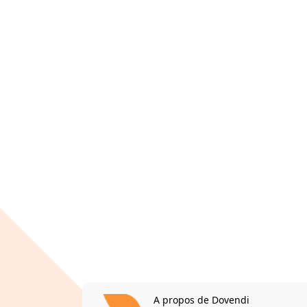
A propos de Dovendi