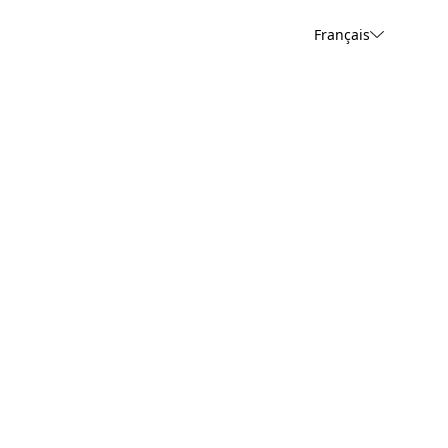
Français