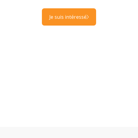
Je suis intéressé