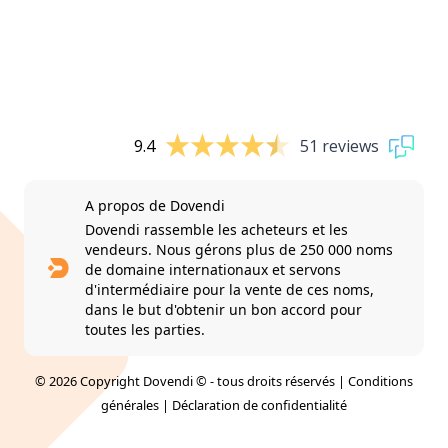
9.4
51 reviews
A propos de Dovendi
Dovendi rassemble les acheteurs et les
vendeurs. Nous gérons plus de 250 000 noms
de domaine internationaux et servons
d'intermédiaire pour la vente de ces noms,
dans le but d'obtenir un bon accord pour
toutes les parties.
© 2026 Copyright Dovendi © - tous droits réservés |
Conditions
générales
|
Déclaration de confidentialité