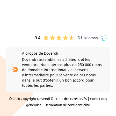
9.4
51 reviews
A propos de Dovendi
Dovendi rassemble les acheteurs et les
vendeurs. Nous gérons plus de 250 000 noms
de domaine internationaux et servons
d'intermédiaire pour la vente de ces noms,
dans le but d'obtenir un bon accord pour
toutes les parties.
© 2026 Copyright Dovendi © - tous droits réservés |
Conditions
générales
|
Déclaration de confidentialité