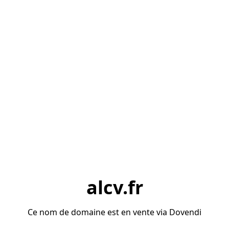
alcv.fr
Ce nom de domaine est en vente via Dovendi