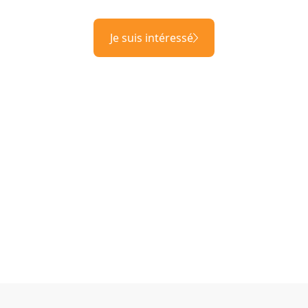
Je suis intéressé