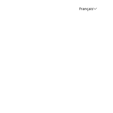
Français