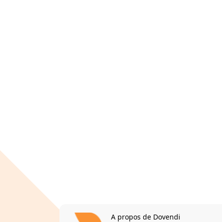
A propos de Dovendi