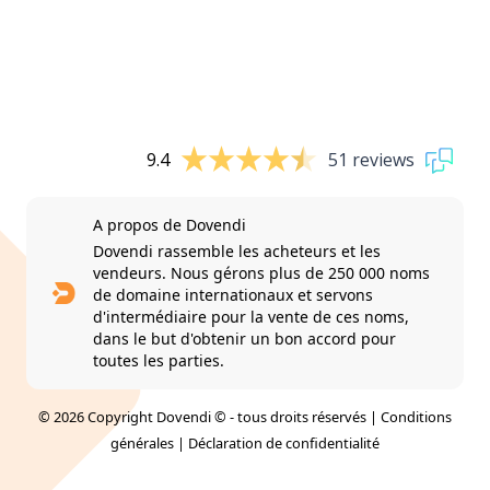
9.4
51 reviews
A propos de Dovendi
Dovendi rassemble les acheteurs et les
vendeurs. Nous gérons plus de 250 000 noms
de domaine internationaux et servons
d'intermédiaire pour la vente de ces noms,
dans le but d'obtenir un bon accord pour
toutes les parties.
© 2026 Copyright Dovendi © - tous droits réservés |
Conditions
générales
|
Déclaration de confidentialité