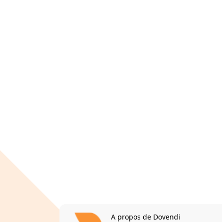
A propos de Dovendi