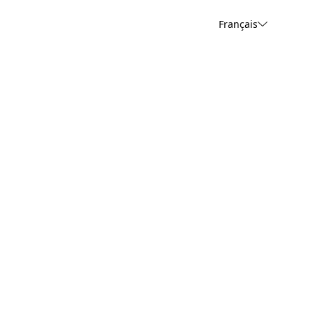
Français