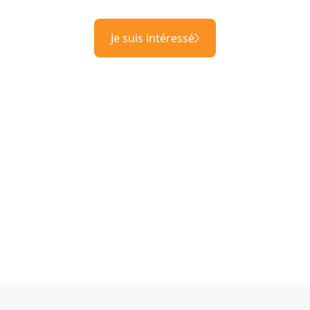
Je suis intéressé