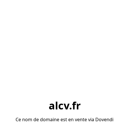
alcv.fr
Ce nom de domaine est en vente via Dovendi