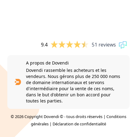
9.4
51 reviews
A propos de Dovendi
Dovendi rassemble les acheteurs et les
vendeurs. Nous gérons plus de 250 000 noms
de domaine internationaux et servons
d'intermédiaire pour la vente de ces noms,
dans le but d'obtenir un bon accord pour
toutes les parties.
© 2026 Copyright Dovendi © - tous droits réservés |
Conditions
générales
|
Déclaration de confidentialité