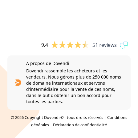
9.4
51 reviews
A propos de Dovendi
Dovendi rassemble les acheteurs et les
vendeurs. Nous gérons plus de 250 000 noms
de domaine internationaux et servons
d'intermédiaire pour la vente de ces noms,
dans le but d'obtenir un bon accord pour
toutes les parties.
© 2026 Copyright Dovendi © - tous droits réservés |
Conditions
générales
|
Déclaration de confidentialité