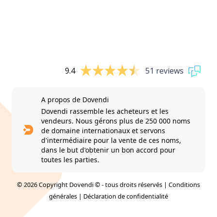
9.4
51 reviews
A propos de Dovendi
Dovendi rassemble les acheteurs et les
vendeurs. Nous gérons plus de 250 000 noms
de domaine internationaux et servons
d'intermédiaire pour la vente de ces noms,
dans le but d'obtenir un bon accord pour
toutes les parties.
© 2026 Copyright Dovendi © - tous droits réservés |
Conditions
générales
|
Déclaration de confidentialité