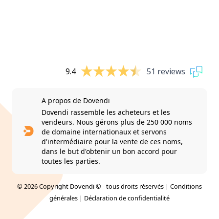
9.4
51 reviews
A propos de Dovendi
Dovendi rassemble les acheteurs et les
vendeurs. Nous gérons plus de 250 000 noms
de domaine internationaux et servons
d'intermédiaire pour la vente de ces noms,
dans le but d'obtenir un bon accord pour
toutes les parties.
© 2026 Copyright Dovendi © - tous droits réservés |
Conditions
générales
|
Déclaration de confidentialité