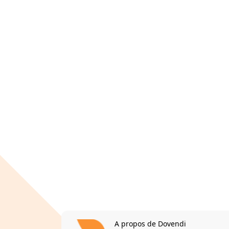
A propos de Dovendi