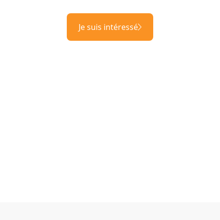
Je suis intéressé