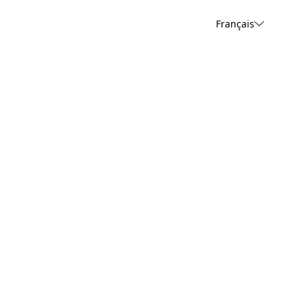
Français