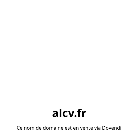
alcv.fr
Ce nom de domaine est en vente via Dovendi