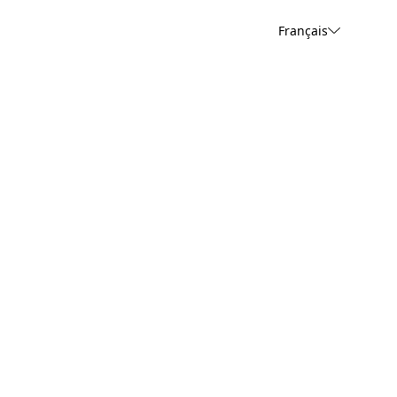
Français