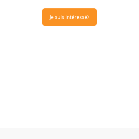
Je suis intéressé