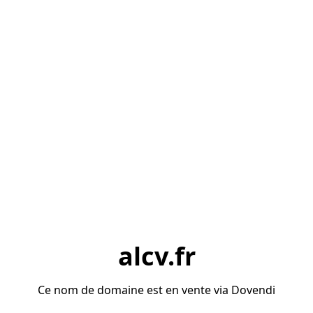
alcv.fr
Ce nom de domaine est en vente via Dovendi