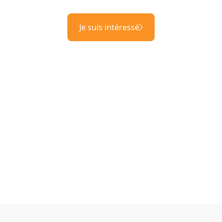
Je suis intéressé