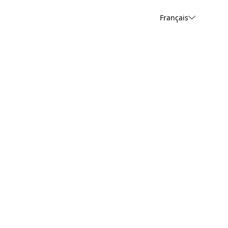
Français