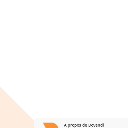
A propos de Dovendi