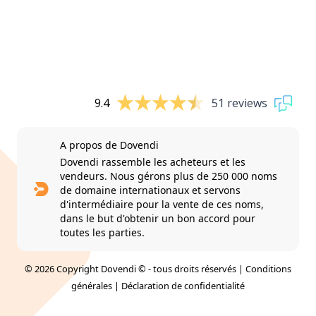
9.4
51 reviews
A propos de Dovendi
Dovendi rassemble les acheteurs et les
vendeurs. Nous gérons plus de 250 000 noms
de domaine internationaux et servons
d'intermédiaire pour la vente de ces noms,
dans le but d'obtenir un bon accord pour
toutes les parties.
© 2026 Copyright Dovendi © - tous droits réservés |
Conditions
générales
|
Déclaration de confidentialité