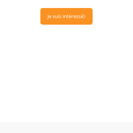
Je suis intéressé