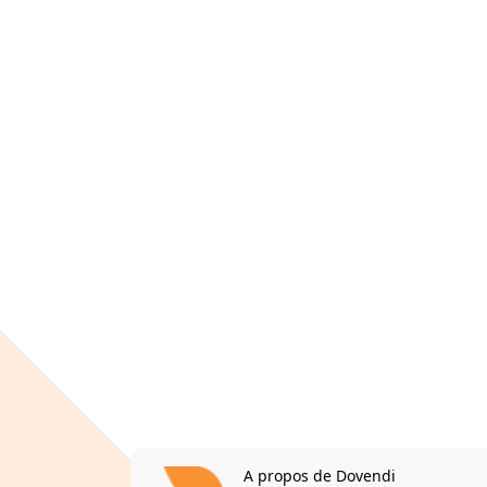
A propos de Dovendi