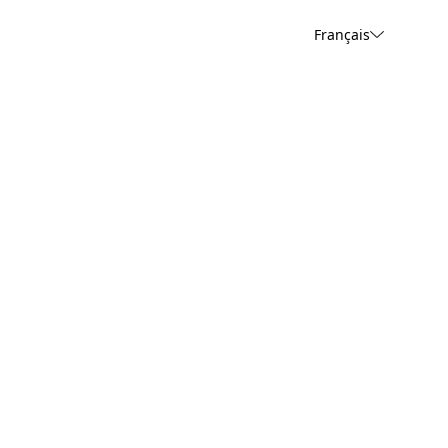
Français