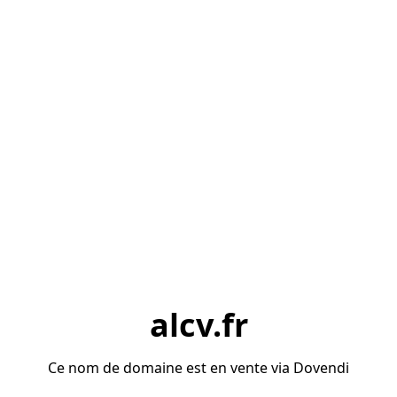
alcv.fr
Ce nom de domaine est en vente via Dovendi