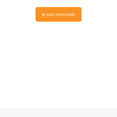
Je suis intéressé