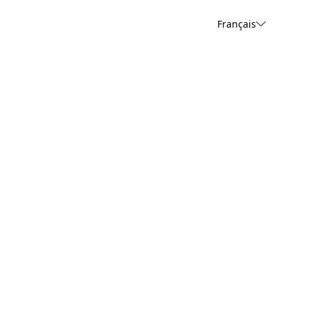
Français