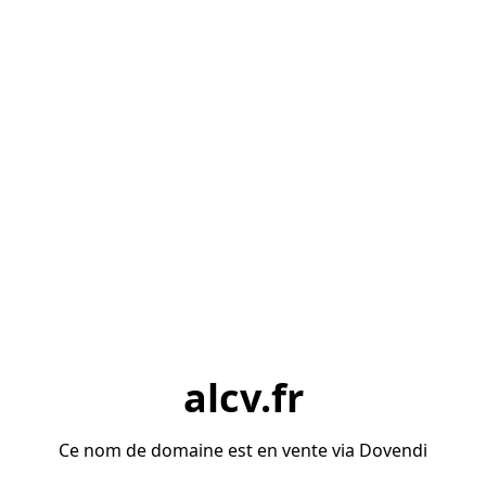
alcv.fr
Ce nom de domaine est en vente via Dovendi