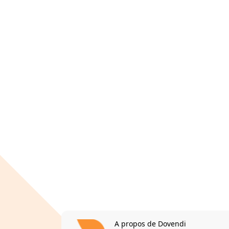
A propos de Dovendi