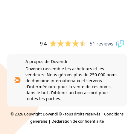
9.4
51 reviews
A propos de Dovendi
Dovendi rassemble les acheteurs et les
vendeurs. Nous gérons plus de 250 000 noms
de domaine internationaux et servons
d'intermédiaire pour la vente de ces noms,
dans le but d'obtenir un bon accord pour
toutes les parties.
© 2026 Copyright Dovendi © - tous droits réservés |
Conditions
générales
|
Déclaration de confidentialité