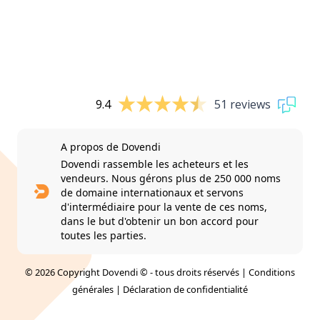
9.4
51 reviews
A propos de Dovendi
Dovendi rassemble les acheteurs et les
vendeurs. Nous gérons plus de 250 000 noms
de domaine internationaux et servons
d'intermédiaire pour la vente de ces noms,
dans le but d'obtenir un bon accord pour
toutes les parties.
© 2026 Copyright Dovendi © - tous droits réservés |
Conditions
générales
|
Déclaration de confidentialité