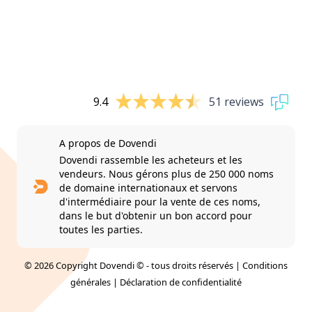
9.4
51 reviews
A propos de Dovendi
Dovendi rassemble les acheteurs et les
vendeurs. Nous gérons plus de 250 000 noms
de domaine internationaux et servons
d'intermédiaire pour la vente de ces noms,
dans le but d'obtenir un bon accord pour
toutes les parties.
© 2026 Copyright Dovendi © - tous droits réservés |
Conditions
générales
|
Déclaration de confidentialité